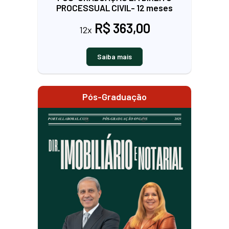
PROCESSUAL CIVIL- 12 meses
R$ 363,00
12x
Saiba mais
Pós-Graduação