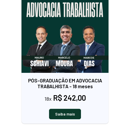
PÓS-GRADUAÇÃO EM ADVOCACIA
TRABALHISTA - 18 meses
R$ 242,00
18x
Saiba mais