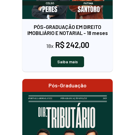
PÓS-GRADUAÇÃO EM DIREITO
IMOBILIÁRIO E NOTARIAL - 18 meses
R$ 242,00
18x
Saiba mais
Pós-Graduação