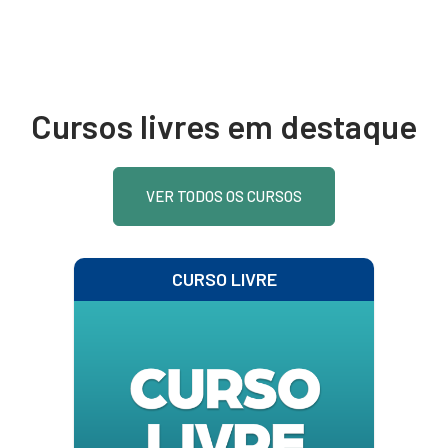
Cursos livres em destaque
VER TODOS OS CURSOS
CURSO LIVRE