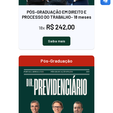
PÓS-GRADUAÇÃO EM DIREITO E
PROCESSO DO TRABALHO- 18 meses
R$ 242,00
18x
Saiba mais
Pós-Graduação