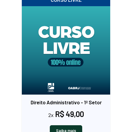
Direito Administrativo - 1º Setor
R$ 49,00
2x
Saiba mais