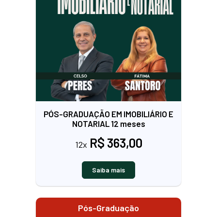
PÓS-GRADUAÇÃO EM IMOBILIÁRIO E
NOTARIAL 12 meses
R$ 363,00
12x
Saiba mais
Pós-Graduação