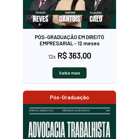
PÓS-GRADUAÇÃO EM DIREITO
EMPRESARIAL - 12 meses
R$ 363,00
12x
Saiba mais
Pós-Graduação