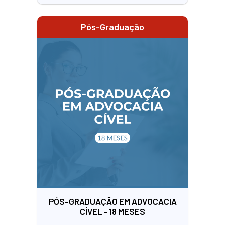
Pós-Graduação
PÓS-GRADUAÇÃO EM ADVOCACIA
CÍVEL - 18 MESES