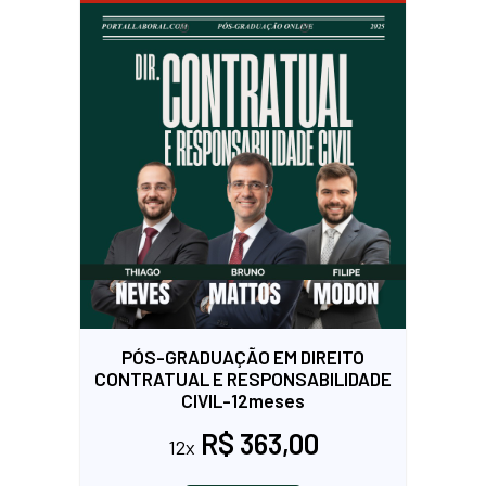
PÓS-GRADUAÇÃO EM DIREITO
CONTRATUAL E RESPONSABILIDADE
CIVIL-12meses
R$ 363,00
12x