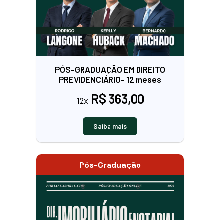
PÓS-GRADUAÇÃO EM DIREITO
PREVIDENCIÁRIO- 12 meses
R$ 363,00
12x
Saiba mais
Pós-Graduação