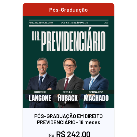
Pós-Graduação
PÓS-GRADUAÇÃO EM DIREITO
PREVIDENCIÁRIO- 18 meses
R$ 242,00
18x