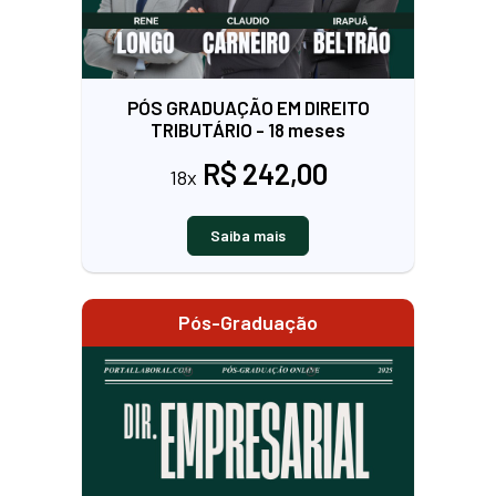
PÓS GRADUAÇÃO EM DIREITO
TRIBUTÁRIO - 18 meses
R$ 242,00
18x
Saiba mais
Pós-Graduação