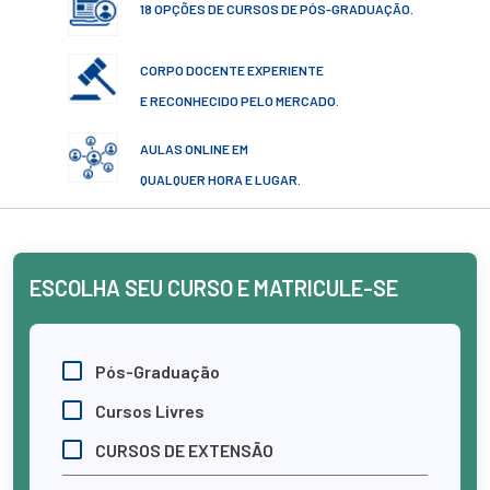
18 OPÇÕES DE CURSOS DE PÓS-GRADUAÇÃO.
CORPO DOCENTE EXPERIENTE
E RECONHECIDO PELO MERCADO.
AULAS ONLINE EM
QUALQUER HORA E LUGAR.
ESCOLHA SEU CURSO E MATRICULE-SE
Pós-Graduação
Cursos Livres
CURSOS DE EXTENSÃO