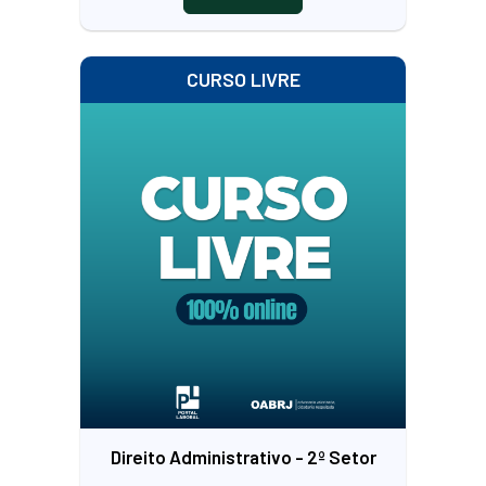
CURSO LIVRE
Direito Administrativo - 2º Setor