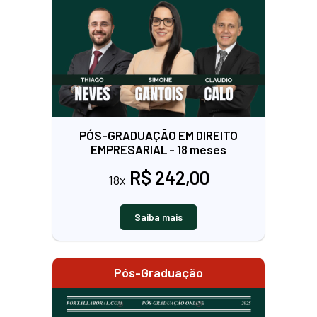
PÓS-GRADUAÇÃO EM DIREITO
EMPRESARIAL - 18 meses
R$ 242,00
18x
Saiba mais
Pós-Graduação