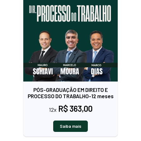
PÓS-GRADUAÇÃO EM DIREITO E
PROCESSO DO TRABALHO-12 meses
R$ 363,00
12x
Saiba mais