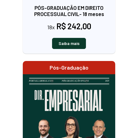
PÓS-GRADUAÇÃO EM DIREITO
PROCESSUAL CIVIL- 18 meses
R$ 242,00
18x
Saiba mais
Pós-Graduação