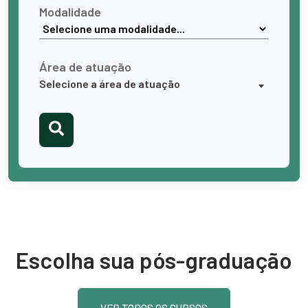
Modalidade
Área de atuação
Escolha sua pós-graduação