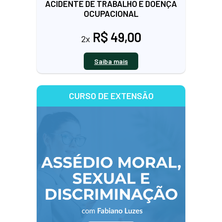
ACIDENTE DE TRABALHO E DOENÇA
OCUPACIONAL
R$ 49,00
2x
Saiba mais
CURSO DE EXTENSÃO