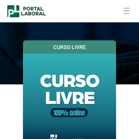
CURSO LIVRE