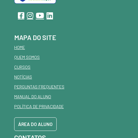
MAPA DO SITE
HOME
QUEM SOMOS
CURSOS
NOTÍCIAS
PERGUNTAS FREQUENTES
MANUAL DO ALUNO
POLÍTICA DE PRIVACIDADE
ÁREA DO ALUNO
CONTATOS