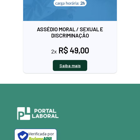
ASSÉDIO MORAL / SEXUAL E
DISCRIMINAÇÃO
R$ 49,00
2x
Saiba mais
Verificada por