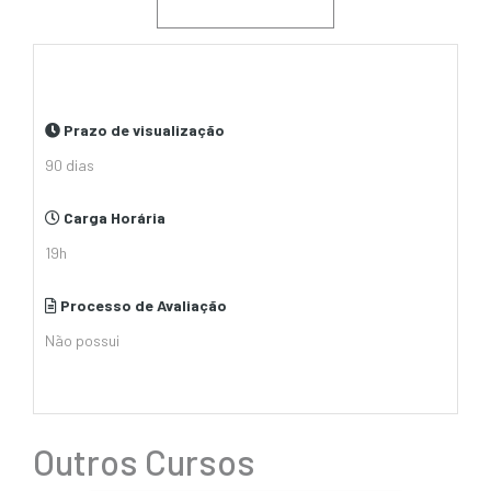
Prazo de visualização
90 dias
Carga Horária
19h
Processo de Avaliação
Não possui
Outros Cursos