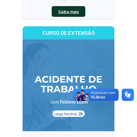
Saiba mais
CURSO DE EXTENSÃO