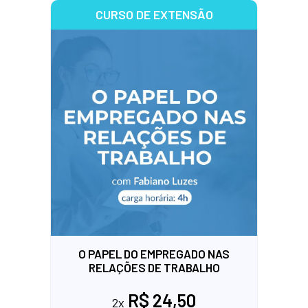
CURSO DE EXTENSÃO
O PAPEL DO EMPREGADO NAS
RELAÇÕES DE TRABALHO
R$ 24,50
2x