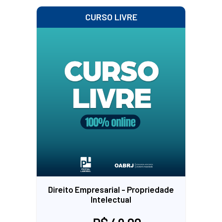
CURSO LIVRE
Direito Empresarial - Propriedade
Intelectual