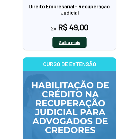
Direito Empresarial - Recuperação
Judicial
R$ 49,00
2x
Saiba mais
CURSO DE EXTENSÃO