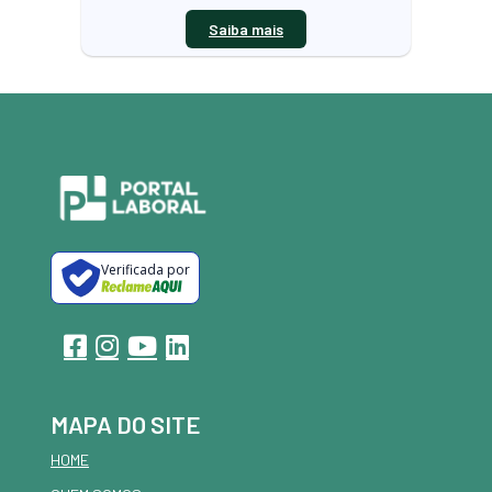
Saiba mais
Verificada por
MAPA DO SITE
HOME