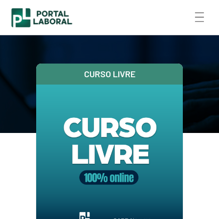
CURSO LIVRE