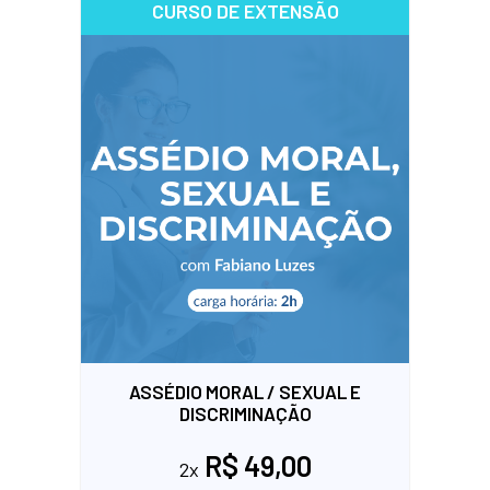
CURSO DE EXTENSÃO
ASSÉDIO MORAL / SEXUAL E
DISCRIMINAÇÃO
R$ 49,00
2x