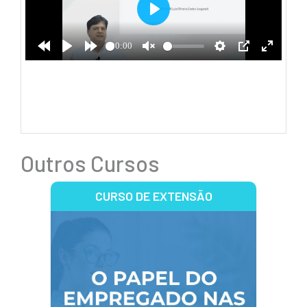
Outros Cursos
CURSO DE EXTENSÃO