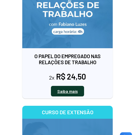
O PAPEL DO EMPREGADO NAS
RELAÇÕES DE TRABALHO
R$ 24,50
2x
Saiba mais
CURSO DE EXTENSÃO