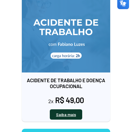
ACIDENTE DE TRABALHO E DOENÇA
OCUPACIONAL
R$ 49,00
2x
Saiba mais