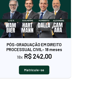
PÓS-GRADUAÇÃO EM DIREITO
PROCESSUAL CIVIL- 18 meses
R$ 242,00
18x
Matricule-se