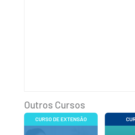
Outros Cursos
CURSO DE EXTENSÃO
CUR