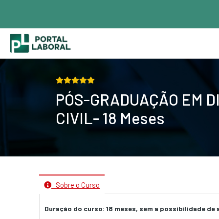
PÓS-GRADUAÇÃO EM D
CIVIL- 18 Meses
Sobre o Curso
Duração do curso: 18 meses, sem a possibilidade de 