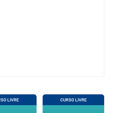
SO LIVRE
CURSO LIVRE